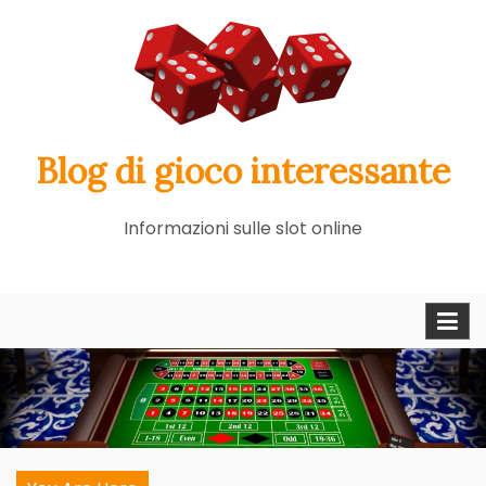
Skip
to
content
Blog di gioco interessante
Informazioni sulle slot online