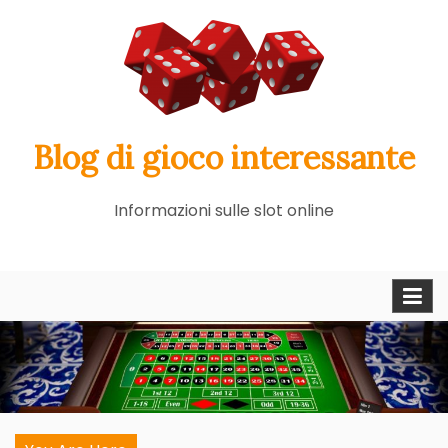
Skip
to
content
Blog di gioco interessante
Informazioni sulle slot online