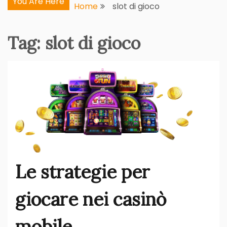
You Are Here
Home
slot di gioco
Tag:
slot di gioco
Le strategie per
giocare nei casinò
mobile